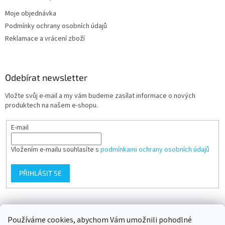
Moje objednávka
Podmínky ochrany osobních údajů
Reklamace a vrácení zboží
Odebírat newsletter
Vložte svůj e-mail a my vám budeme zasílat informace o nových
produktech na našem e-shopu.
E-mail
Vložením e-mailu souhlasíte s
podmínkami ochrany osobních údajů
PŘIHLÁSIT SE
Přijímáme online platby
Používáme cookies, abychom Vám umožnili pohodlné