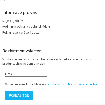
Informace pro vás
Moje objednávka
Podmínky ochrany osobních údajů
Reklamace a vrácení zboží
Odebírat newsletter
Vložte svůj e-mail a my vám budeme zasílat informace o nových
produktech na našem e-shopu.
E-mail
Vložením e-mailu souhlasíte s
podmínkami ochrany osobních údajů
PŘIHLÁSIT SE