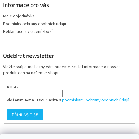
Informace pro vás
Moje objednávka
Podmínky ochrany osobních údajů
Reklamace a vrácení zboží
Odebírat newsletter
Vložte svůj e-mail a my vám budeme zasílat informace o nových
produktech na našem e-shopu.
E-mail
Vložením e-mailu souhlasíte s
podmínkami ochrany osobních údajů
PŘIHLÁSIT SE
Přijímáme online platby