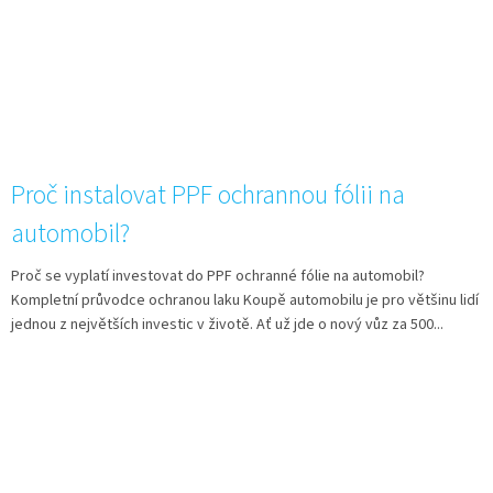
Proč instalovat PPF ochrannou fólii na
automobil?
Proč se vyplatí investovat do PPF ochranné fólie na automobil?
Kompletní průvodce ochranou laku Koupě automobilu je pro většinu lidí
jednou z největších investic v životě. Ať už jde o nový vůz za 500...