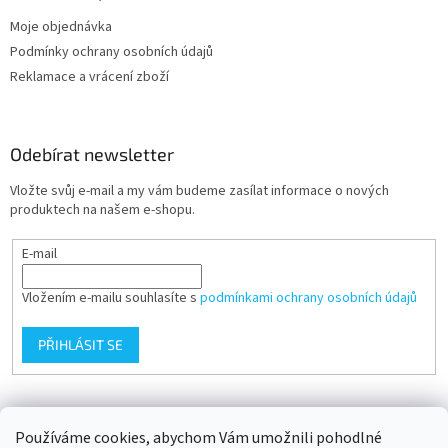
Moje objednávka
Podmínky ochrany osobních údajů
Reklamace a vrácení zboží
Odebírat newsletter
Vložte svůj e-mail a my vám budeme zasílat informace o nových
produktech na našem e-shopu.
E-mail
Vložením e-mailu souhlasíte s
podmínkami ochrany osobních údajů
PŘIHLÁSIT SE
Přijímáme online platby
Používáme cookies, abychom Vám umožnili pohodlné