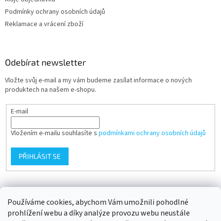
Podmínky ochrany osobních údajů
Reklamace a vrácení zboží
Odebírat newsletter
Vložte svůj e-mail a my vám budeme zasílat informace o nových
produktech na našem e-shopu.
E-mail
Vložením e-mailu souhlasíte s
podmínkami ochrany osobních údajů
PŘIHLÁSIT SE
Přijímáme online platby
Používáme cookies, abychom Vám umožnili pohodlné
prohlížení webu a díky analýze provozu webu neustále