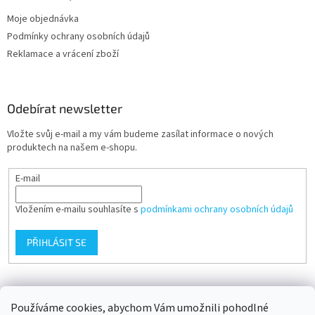
Moje objednávka
Podmínky ochrany osobních údajů
Reklamace a vrácení zboží
Odebírat newsletter
Vložte svůj e-mail a my vám budeme zasílat informace o nových
produktech na našem e-shopu.
E-mail
Vložením e-mailu souhlasíte s
podmínkami ochrany osobních údajů
PŘIHLÁSIT SE
Přijímáme online platby
Používáme cookies, abychom Vám umožnili pohodlné