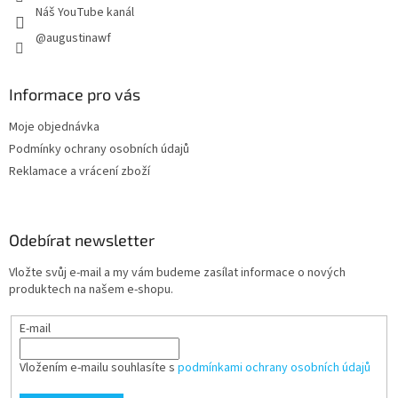
Náš YouTube kanál
@augustinawf
Informace pro vás
Moje objednávka
Podmínky ochrany osobních údajů
Reklamace a vrácení zboží
Odebírat newsletter
Vložte svůj e-mail a my vám budeme zasílat informace o nových
produktech na našem e-shopu.
E-mail
Vložením e-mailu souhlasíte s
podmínkami ochrany osobních údajů