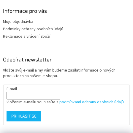
Informace pro vás
Moje objednávka
Podmínky ochrany osobních údajů
Reklamace a vrácení zboží
Odebírat newsletter
Vložte svůj e-mail a my vám budeme zasílat informace o nových
produktech na našem e-shopu.
E-mail
Vložením e-mailu souhlasíte s
podmínkami ochrany osobních údajů
PŘIHLÁSIT SE