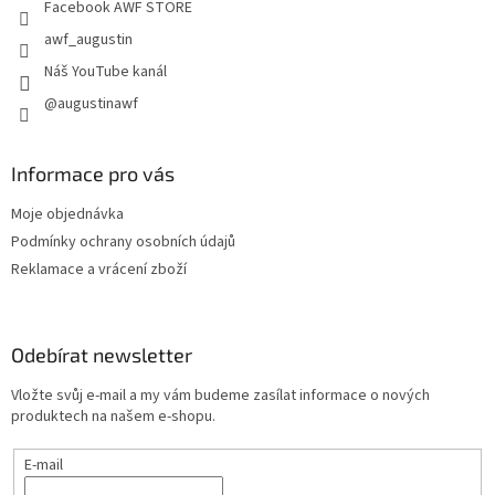
Facebook AWF STORE
awf_augustin
Náš YouTube kanál
@augustinawf
Informace pro vás
Moje objednávka
Podmínky ochrany osobních údajů
Reklamace a vrácení zboží
Odebírat newsletter
Vložte svůj e-mail a my vám budeme zasílat informace o nových
produktech na našem e-shopu.
E-mail