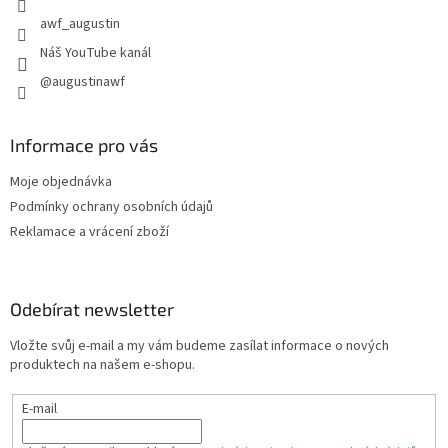
awf_augustin
Náš YouTube kanál
@augustinawf
Informace pro vás
Moje objednávka
Podmínky ochrany osobních údajů
Reklamace a vrácení zboží
Odebírat newsletter
Vložte svůj e-mail a my vám budeme zasílat informace o nových
produktech na našem e-shopu.
E-mail