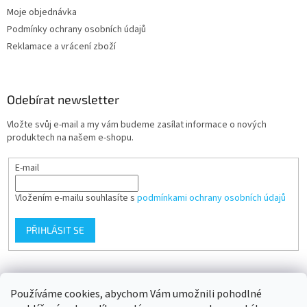
Moje objednávka
Podmínky ochrany osobních údajů
Reklamace a vrácení zboží
Odebírat newsletter
Vložte svůj e-mail a my vám budeme zasílat informace o nových
produktech na našem e-shopu.
E-mail
Vložením e-mailu souhlasíte s
podmínkami ochrany osobních údajů
PŘIHLÁSIT SE
Přijímáme online platby
Používáme cookies, abychom Vám umožnili pohodlné