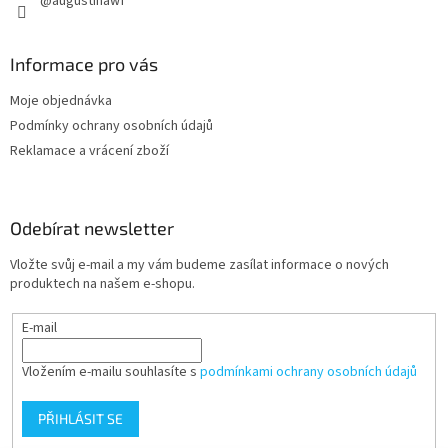
@augustinawf
Informace pro vás
Moje objednávka
Podmínky ochrany osobních údajů
Reklamace a vrácení zboží
Odebírat newsletter
Vložte svůj e-mail a my vám budeme zasílat informace o nových
produktech na našem e-shopu.
E-mail
Vložením e-mailu souhlasíte s
podmínkami ochrany osobních údajů
PŘIHLÁSIT SE