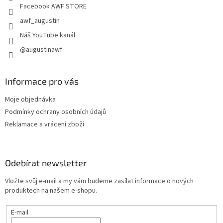
Facebook AWF STORE
awf_augustin
Náš YouTube kanál
@augustinawf
Informace pro vás
Moje objednávka
Podmínky ochrany osobních údajů
Reklamace a vrácení zboží
Odebírat newsletter
Vložte svůj e-mail a my vám budeme zasílat informace o nových
produktech na našem e-shopu.
E-mail