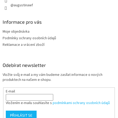
@augustinawf
Informace pro vás
Moje objednávka
Podmínky ochrany osobních údajů
Reklamace a vrácení zboží
Odebírat newsletter
Vložte svůj e-mail a my vám budeme zasílat informace o nových
produktech na našem e-shopu.
E-mail
Vložením e-mailu souhlasíte s
podmínkami ochrany osobních údajů
PŘIHLÁSIT SE