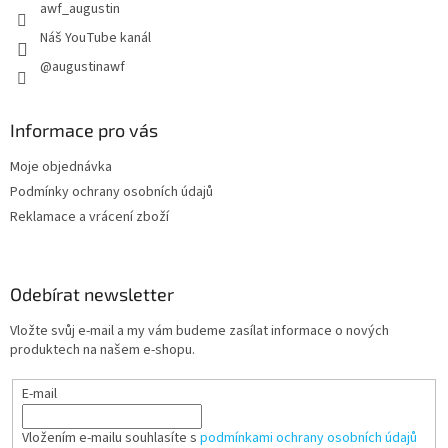
awf_augustin
Náš YouTube kanál
@augustinawf
Informace pro vás
Moje objednávka
Podmínky ochrany osobních údajů
Reklamace a vrácení zboží
Odebírat newsletter
Vložte svůj e-mail a my vám budeme zasílat informace o nových
produktech na našem e-shopu.
E-mail
Vložením e-mailu souhlasíte s
podmínkami ochrany osobních údajů