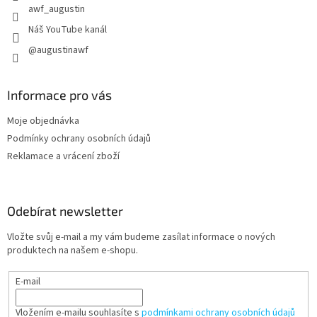
awf_augustin
Náš YouTube kanál
@augustinawf
Informace pro vás
Moje objednávka
Podmínky ochrany osobních údajů
Reklamace a vrácení zboží
Odebírat newsletter
Vložte svůj e-mail a my vám budeme zasílat informace o nových
produktech na našem e-shopu.
E-mail
Vložením e-mailu souhlasíte s
podmínkami ochrany osobních údajů