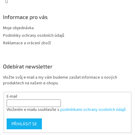
Informace pro vás
Moje objednávka
Podmínky ochrany osobních údajů
Reklamace a vrácení zboží
Odebírat newsletter
Vložte svůj e-mail a my vám budeme zasílat informace o nových
produktech na našem e-shopu.
E-mail
Vložením e-mailu souhlasíte s
podmínkami ochrany osobních údajů
PŘIHLÁSIT SE