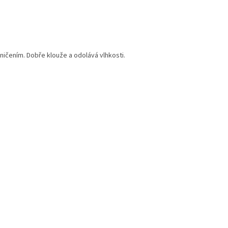
ničením. Dobře klouže a odolává vlhkosti.