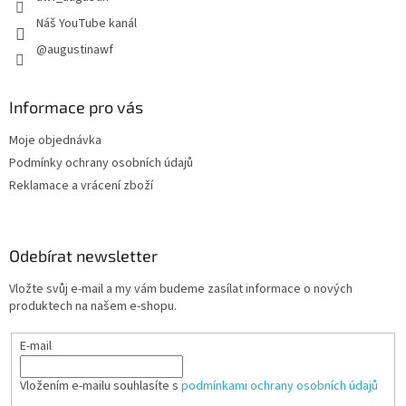
Náš YouTube kanál
@augustinawf
Informace pro vás
Moje objednávka
Podmínky ochrany osobních údajů
Reklamace a vrácení zboží
Odebírat newsletter
Vložte svůj e-mail a my vám budeme zasílat informace o nových
produktech na našem e-shopu.
E-mail
Vložením e-mailu souhlasíte s
podmínkami ochrany osobních údajů