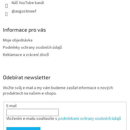
Náš YouTube kanál
@augustinawf
Informace pro vás
Moje objednávka
Podmínky ochrany osobních údajů
Reklamace a vrácení zboží
Odebírat newsletter
Vložte svůj e-mail a my vám budeme zasílat informace o nových
produktech na našem e-shopu.
E-mail
Vložením e-mailu souhlasíte s
podmínkami ochrany osobních údajů