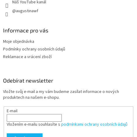
Náš YouTube kanál
@augustinawf
Informace pro vás
Moje objednávka
Podmínky ochrany osobních údajů
Reklamace a vrácení zboží
Odebírat newsletter
Vložte svůj e-mail a my vám budeme zasílat informace o nových
produktech na našem e-shopu.
E-mail
Vložením e-mailu souhlasíte s
podmínkami ochrany osobních údajů