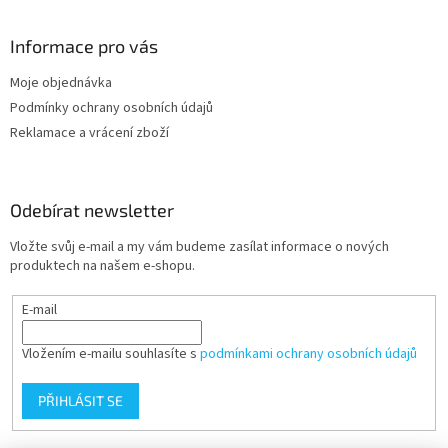
Informace pro vás
Moje objednávka
Podmínky ochrany osobních údajů
Reklamace a vrácení zboží
Odebírat newsletter
Vložte svůj e-mail a my vám budeme zasílat informace o nových
produktech na našem e-shopu.
E-mail
Vložením e-mailu souhlasíte s
podmínkami ochrany osobních údajů
PŘIHLÁSIT SE