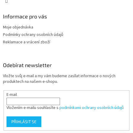
Informace pro vás
Moje objednávka
Podmínky ochrany osobních údajů
Reklamace a vrácení zboží
Odebírat newsletter
Vložte svůj e-mail a my vám budeme zasílat informace o nových
produktech na našem e-shopu.
E-mail
Vložením e-mailu souhlasíte s
podmínkami ochrany osobních údajů
PŘIHLÁSIT SE