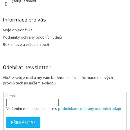
@augustinawf
Informace pro vás
Moje objednávka
Podmínky ochrany osobních údajů
Reklamace a vrácení zboží
Odebírat newsletter
Vložte svůj e-mail a my vám budeme zasílat informace o nových
produktech na našem e-shopu.
E-mail
Vložením e-mailu souhlasíte s
podmínkami ochrany osobních údajů
PŘIHLÁSIT SE