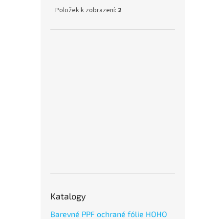
Položek k zobrazení:
2
Katalogy
Barevné PPF ochrané fólie HOHO