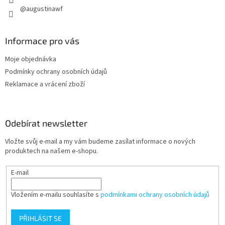
@augustinawf
Informace pro vás
Moje objednávka
Podmínky ochrany osobních údajů
Reklamace a vrácení zboží
Odebírat newsletter
Vložte svůj e-mail a my vám budeme zasílat informace o nových
produktech na našem e-shopu.
E-mail
Vložením e-mailu souhlasíte s
podmínkami ochrany osobních údajů
PŘIHLÁSIT SE