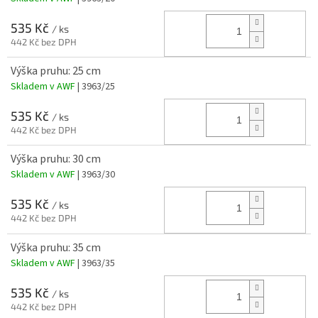
535 Kč
/ ks
442 Kč bez DPH
Výška pruhu: 25 cm
Skladem v AWF
| 3963/25
535 Kč
/ ks
442 Kč bez DPH
Výška pruhu: 30 cm
Skladem v AWF
| 3963/30
535 Kč
/ ks
442 Kč bez DPH
Výška pruhu: 35 cm
Skladem v AWF
| 3963/35
535 Kč
/ ks
442 Kč bez DPH