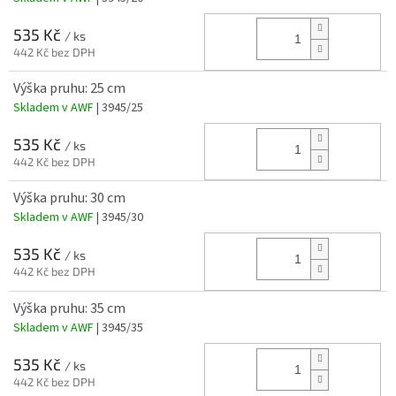
535 Kč
/ ks
442 Kč bez DPH
Výška pruhu: 25 cm
Skladem v AWF
| 3945/25
535 Kč
/ ks
442 Kč bez DPH
Výška pruhu: 30 cm
Skladem v AWF
| 3945/30
535 Kč
/ ks
442 Kč bez DPH
Výška pruhu: 35 cm
Skladem v AWF
| 3945/35
535 Kč
/ ks
442 Kč bez DPH