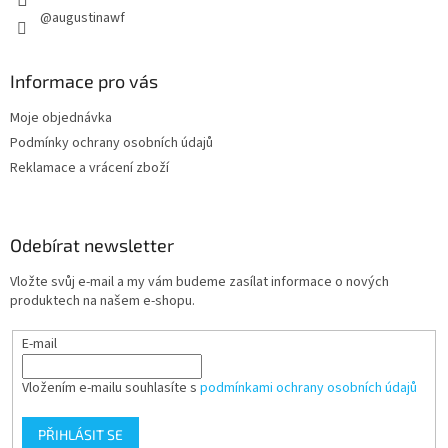
@augustinawf
Informace pro vás
Moje objednávka
Podmínky ochrany osobních údajů
Reklamace a vrácení zboží
Odebírat newsletter
Vložte svůj e-mail a my vám budeme zasílat informace o nových
produktech na našem e-shopu.
E-mail
Vložením e-mailu souhlasíte s
podmínkami ochrany osobních údajů
PŘIHLÁSIT SE