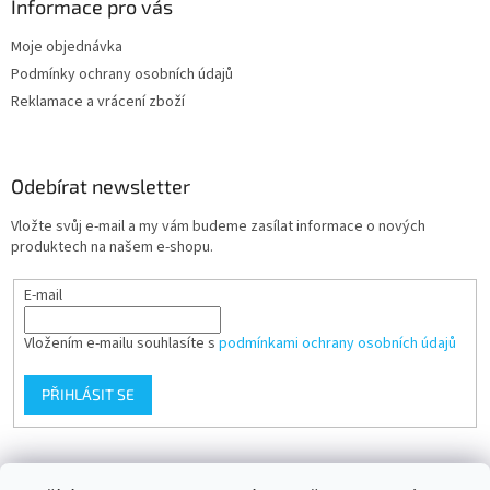
Informace pro vás
Moje objednávka
Podmínky ochrany osobních údajů
Reklamace a vrácení zboží
Odebírat newsletter
Vložte svůj e-mail a my vám budeme zasílat informace o nových
produktech na našem e-shopu.
E-mail
Vložením e-mailu souhlasíte s
podmínkami ochrany osobních údajů
PŘIHLÁSIT SE
Přijímáme online platby