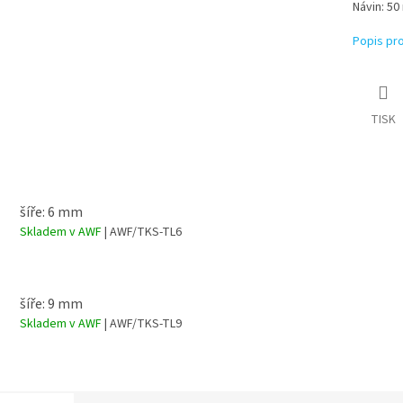
Návin: 50
Popis pr
TISK
šíře: 6 mm
Skladem v AWF
| AWF/TKS-TL6
šíře: 9 mm
Skladem v AWF
| AWF/TKS-TL9