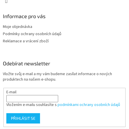
Informace pro vás
Moje objednávka
Podmínky ochrany osobních údajů
Reklamace a vrácení zboží
Odebírat newsletter
Vložte svůj e-mail a my vám budeme zasílat informace o nových
produktech na našem e-shopu.
E-mail
Vložením e-mailu souhlasíte s
podmínkami ochrany osobních údajů
PŘIHLÁSIT SE