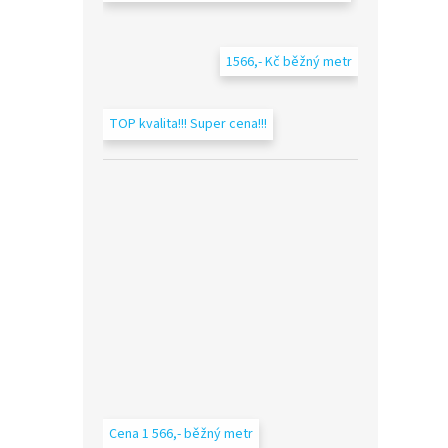
1566,- Kč běžný metr
TOP kvalita!!! Super cena!!!
Cena 1 566,- běžný metr