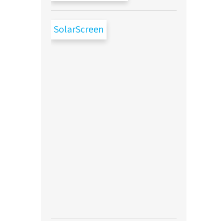
SolarScreen