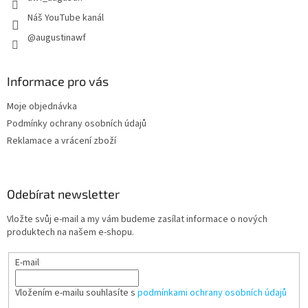
Náš YouTube kanál
@augustinawf
Informace pro vás
Moje objednávka
Podmínky ochrany osobních údajů
Reklamace a vrácení zboží
Odebírat newsletter
Vložte svůj e-mail a my vám budeme zasílat informace o nových
produktech na našem e-shopu.
E-mail
Vložením e-mailu souhlasíte s
podmínkami ochrany osobních údajů